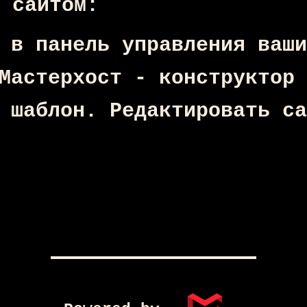
 сайтом:
 в панель управления ваши
Мастерхост - конструктор 
 шаблон. Редактировать са